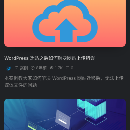
WordPress 迁站之后如何解决网站上传错误
案例
8年前
1.7K
0
本案例教大家如何解决 WordPress 网站迁移后，无法上传
媒体文件的问题！