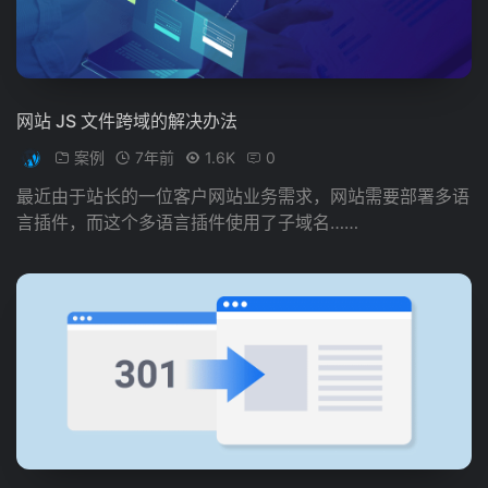
网站 JS 文件跨域的解决办法
案例
7年前
1.6K
0
最近由于站长的一位客户网站业务需求，网站需要部署多语
言插件，而这个多语言插件使用了子域名……