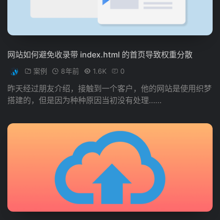
网站如何避免收录带 index.html 的首页导致权重分散
案例
8年前
1.6K
0
昨天经过朋友介绍，接触到一个客户，他的网站是使用织梦
搭建的，但是因为种种原因当初没有处理……