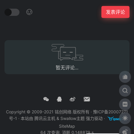
暂无评论...
Copyright © 2009-2021 铭创网络 版权所有 ·
豫ICP备20007271
号-1
· 本站由
腾讯云主机
&
Swallow主题
强力驱动 ·
·
SiteMap
64 次查询, 消耗 0.148879 s