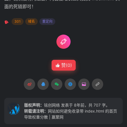
面的死链即可！
301
域名
重定向
赞(
0
)
版权声明：
铭创网络
发表于 8年前，共 707 字。
转载请注明：
网站如何避免收录带 index.html 的首页
导致权重分散 | 赢聚网