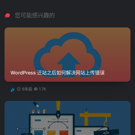
您可能感兴趣的
WordPress 迁站之后如何解决网站上传错误
8年前
1.7K