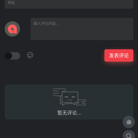
暂无评论...