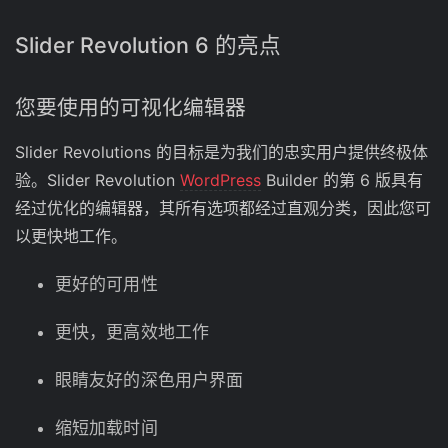
Slider Revolution 6 的亮点
您要使用的可视化编辑器
Slider Revolutions 的目标是为我们的忠实用户提供终极体
验。Slider Revolution
WordPress
Builder 的第 6 版具有
经过优化的编辑器，其所有选项都经过直观分类，因此您可
以更快地工作。
更好的可用性
更快，更高效地工作
眼睛友好的深色用户界面
缩短加载时间