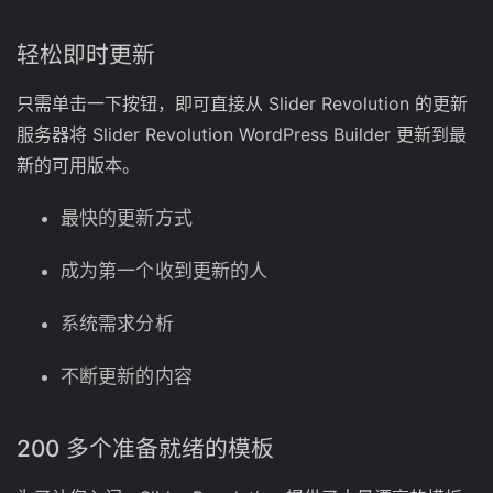
轻松即时更新
只需单击一下按钮，即可直接从 Slider Revolution 的更新
服务器将 Slider Revolution WordPress Builder 更新到最
新的可用版本。
最快的更新方式
成为第一个收到更新的人
系统需求分析
不断更新的内容
200 多个准备就绪的模板