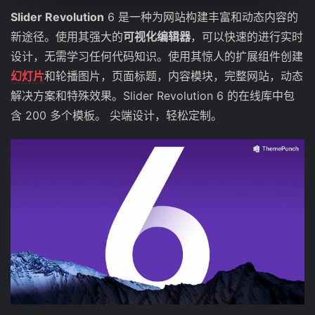
Slider Revolution
6 是一种为网站构建丰富和动态内容的
新途径。使用其强大的
可视化编辑器
，可以快速的进行实时
设计，无需学习任何代码知识。使用其惊人的扩展组件创建
幻灯片
和轮播图片，页面标题，内容模块，完整网站，动态
解决方案和特殊效果。Slider Revolution 6 的在线库中包
含 200 多个模板。 尖端设计，轻松定制。