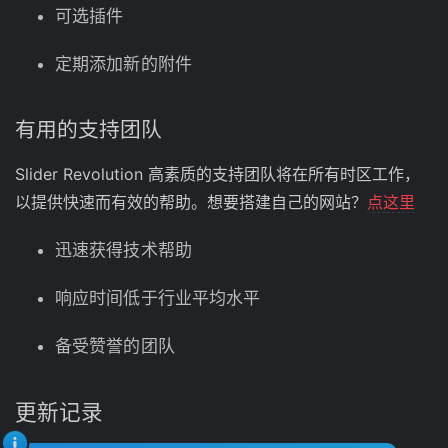
可选插件
定期添加新的附件
有用的支持团队
Slider Revolution 高素质的支持团队将在所有时区工作，
以提供快速而有效的帮助。想要搭建自己的网站？
点这里
迅速获得技术帮助
响应时间低于行业平均水平
备受赞誉的团队
更新记录