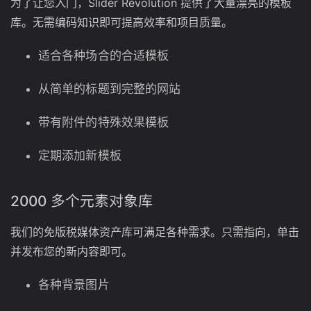
为了让您入门，Slider Revolution 提供了大量漂亮的模板
库。无需编码知识即可提高效率和项目质量。
适合各种场合的合适模板
从简单的标题到完整的网站
带有附件的特殊效果模板
定期添加新模板
2000 多个元素对象库
我们的免版税媒体资产库可满足各种需求。只需指向，单击
并发布您的新内容即可。
各种背景图片