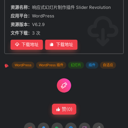
资源名称：
响应式幻灯片制作插件 Slider Revolution
应用平台：
WordPress
资源版本：
V6.2.9
文件下载：
3 次
下载地址
下载地址
WordPress
WordPress 插件
幻灯片
插件
自适应
赞(
0
)