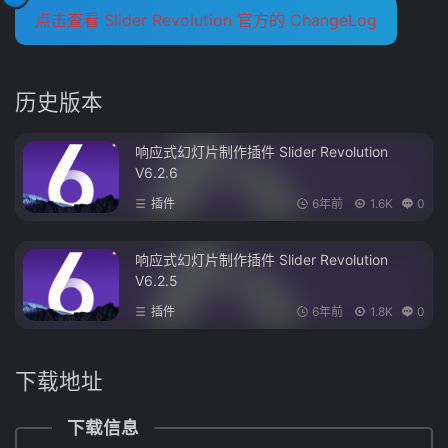
点击查看 Slider Revolution 官方的 ChangeLog
历史版本
响应式幻灯片制作插件 Slider Revolution
V6.2.6
插件
6年前
1.6K
0
响应式幻灯片制作插件 Slider Revolution
V6.2.5
插件
6年前
1.8K
0
下载地址
下载信息