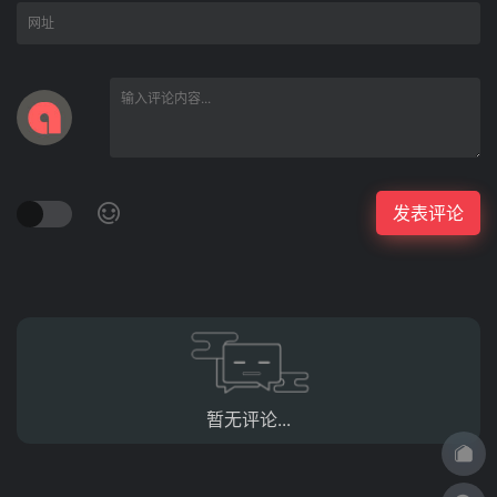
暂无评论...