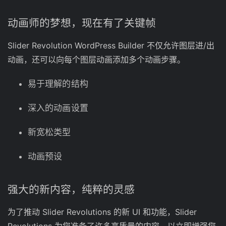
动画师的梦想，现在有了关键帧
Slider Revolution WordPress Builder 不仅允许图层进/出
动画，还可以向每个图层动画添加多个动画步骤。
易于理解的结构
深入的动画设置
新宽松类型
动画预设
强大的新内容，纯粹的灵感
为了推动 Slider Revolutions 的新 UI 和功能，Slider