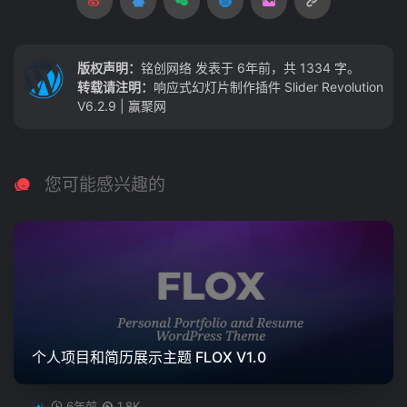
版权声明：
铭创网络
发表于 6年前，共 1334 字。
转载请注明：
响应式幻灯片制作插件 Slider Revolution
V6.2.9 | 赢聚网
您可能感兴趣的
个人项目和简历展示主题 FLOX V1.0
6年前
1.8K