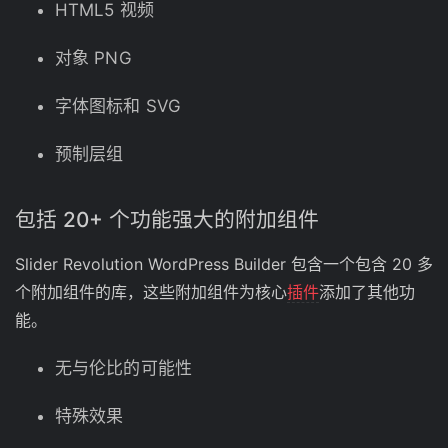
HTML5 视频
对象 PNG
字体图标和 SVG
预制层组
包括 20+ 个功能强大的附加组件
Slider Revolution WordPress Builder 包含一个包含 20 多
个附加组件的库，这些附加组件为核心
插件
添加了其他功
能。
无与伦比的可能性
特殊效果