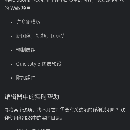
Revolutions 为您准备了许多高质量的内容，以立即增强您
的 Web 项目。
许多新模板
新图像，视频，图标等
预制层组
Quickstyle 图层预设
附加组件
编辑器中的实时帮助
寻找某个选项，找不到它？需要有关选项的详细说明吗？欢
迎使用编辑器中的实时目录。