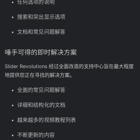
任何选项的说明
搜索和突出显示选项
文档和常见问题解答
唾手可得的即时解决方案
Slider Revolutions 经过全面改造的支持中心旨在最大程度
地提供您正在寻找的解决方案。
全面的常见问题解答
详细和结构化的文档
越来越多的视频教程列表
不断更新的内容