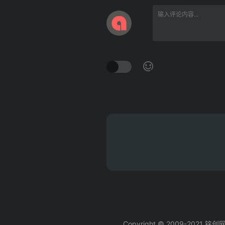
Copyright © 2009-2021 铭