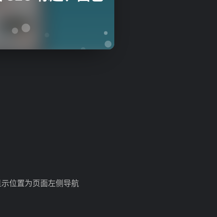
显示位置为页面左侧导航