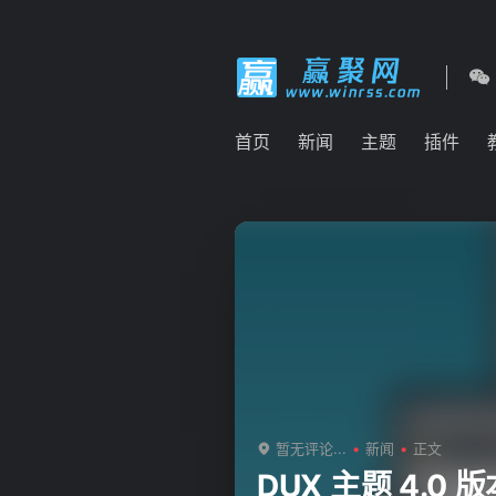
首页
新闻
主题
插件
暂无评论...
新闻
正文
DUX 主题 4.0