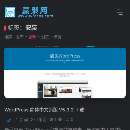
标签：
安装
排序
发布
更新
浏览
点赞
WordPress 简体中文新版 V5.3.2 下载
新闻
7年前
1.6K
0
最近由于 WordPress 官方网站被攻击，导致国内用户访问