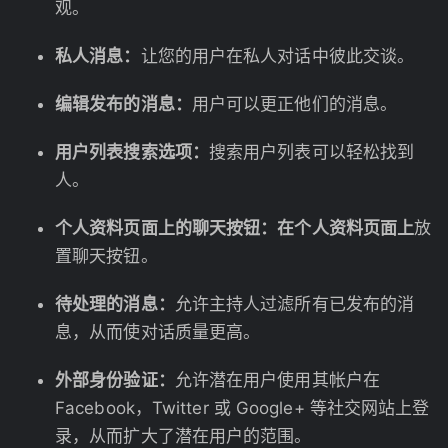
观。
私人消息：
让您的用户在私人对话中彼此交谈。
编辑发布的消息：
用户可以更正他们的消息。
用户列表搜索选项：
搜索用户列表可以轻松找到
人。
个人资料页面上的聊天按钮：在个人资料页面上
放
置聊天按钮。
待处理的消息：
允许主持人过滤所有已发布的消
息，从而使对话质量更高。
外部身份验证：
允许潜在用户使用其帐户在
Facebook，Twitter 或 Google+ 等社交网站上登
录，从而扩大了潜在用户的范围。