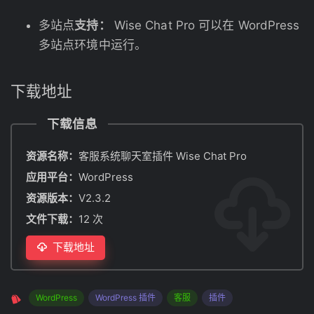
多站点
支持：
Wise Chat Pro 可以在 WordPress
多站点环境中运行。
下载地址
下载信息
资源名称：
客服系统聊天室插件 Wise Chat Pro
应用平台：
WordPress
资源版本：
V2.3.2
文件下载：
12 次
下载地址
WordPress
WordPress 插件
客服
插件