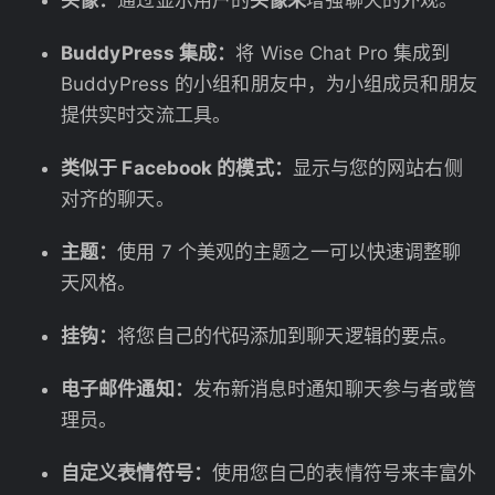
头像：
通过显示用户的
头像来
增强聊天的外观。
BuddyPress 集成：
将 Wise Chat Pro 集成到
BuddyPress 的小组和朋友中，为小组成员和朋友
提供实时交流工具。
类似于 Facebook 的模式：
显示与您的网站右侧
对齐的聊天。
主题：
使用 7 个美观的主题之一可以快速调整聊
天风格。
挂钩：
将您自己的代码添加到聊天逻辑的要点。
电子邮件通知：
发布新消息时通知聊天参与者或管
理员。
自定义表情符号：
使用您自己的表情符号来丰富外