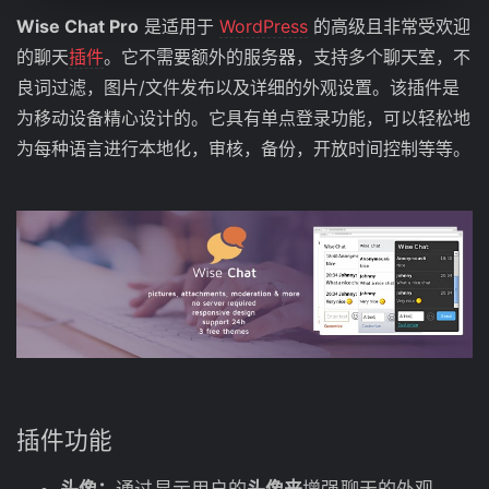
Wise Chat Pro
是适用于
WordPress
的高级且非常受欢迎
的聊天
插件
。它不需要额外的服务器，支持多个聊天室，不
良词过滤，图片/文件发布以及详细的外观设置。该插件是
为移动设备精心设计的。它具有单点登录功能，可以轻松地
为每种语言进行本地化，审核，备份，开放时间控制等等。
插件功能