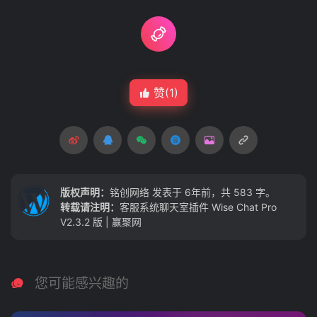
赞(
1
)
版权声明：
铭创网络
发表于 6年前，共 583 字。
转载请注明：
客服系统聊天室插件 Wise Chat Pro
V2.3.2 版 | 赢聚网
您可能感兴趣的