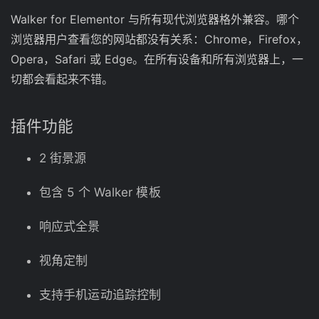
Walker for Elementor 与所有现代浏览器格外兼容。哪个
浏览器用户查看您的网站都没有关系：Chrome，Firefox，
Opera，Safari 或 Edge。在所有设备和所有浏览器上，一
切都会看起来不错。
插件功能
2 街景源
包含 5 个 Walker 模板
响应式全景
视角定制
支持手机运动追踪控制