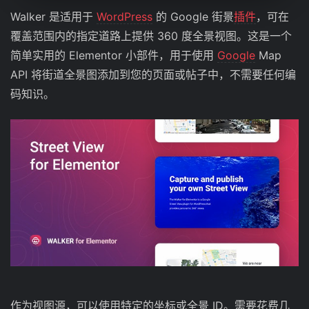
Walker 是适用于
WordPress
的 Google 街景
插件
，可在
覆盖范围内的指定道路上提供 360 度全景视图。这是一个
简单实用的 Elementor 小部件，用于使用
Google
Map
API 将街道全景图添加到您的页面或帖子中，不需要任何编
码知识。
作为视图源，可以使用特定的坐标或全景 ID。需要花费几