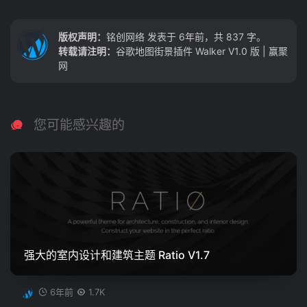
版权声明：
铭创网络
发表于 6年前，共 837 字。
转载请注明：
谷歌地图街景插件 Walker V1.0 版 | 赢聚
网
您可能感兴趣的
强大的室内设计和建筑主题 Ratio V1.7
6年前
1.7K