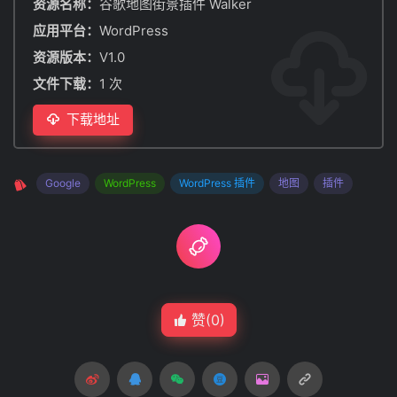
资源名称：
谷歌地图街景插件 Walker
应用平台：
WordPress
资源版本：
V1.0
文件下载：
1 次
下载地址
Google
WordPress
WordPress 插件
地图
插件
赞(
0
)