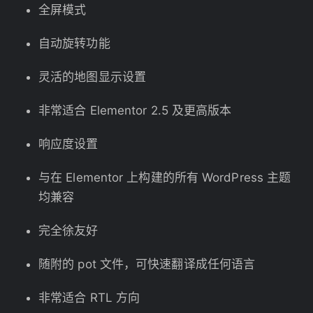
全屏模式
自动旋转功能
灵活的地图显示设置
非常适合 Elementor 2.5 及更高版本
响应度设置
与在 Elementor 上构建的所有 WordPress 主题
均兼容
完全徐友好
随附的 pot 文件，可快速翻译成任何语言
非常适合 RTL 方向