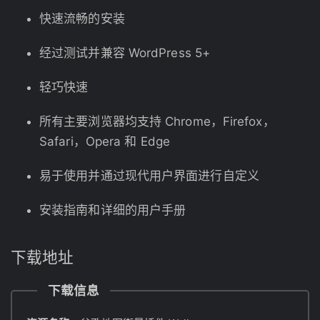
快速流畅的安装
经过测试并兼容 WordPress 5+
轻巧快速
所有主要浏览器均支持 Chrome，Firefox，
Safari，Opera 和 Edge
易于使用并通过现代用户界面进行自定义
安装指南和详细的用户手册
下载地址
下载信息