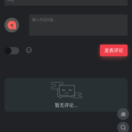
暂无评论...