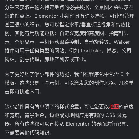
分钟来获取并输入特定地点的必要数据，全景图才会显示在
您的站点上。Elementor 小部件具有许多选项，可让您管理
甚至很小的细节。您可以指定水平/垂直街道视角和缩放比
例。其他有用功能包括：自定义宽度和高度图，指南针显
示，全屏显示，手机运动跟踪控制，自动旋转等。Walker
插件可用于任何类型的网站，例如 Portfolio，博客，公司
网站，创意代理，房地产列表或商业。
为了更好地了解小部件的功能，我们在程序包中包含 5 个
模板。这些只是一些示例，可以激发您的创作风格。几次单
击即可快速入门。
该小部件具有简单明了的样式设置，可让您更改
地图
的高度
和宽度，背景颜色，边距或对地图应用有趣的 CSS 过滤
器。所有这些都可以直接从 Elementor 的界面进行配置，
不需要其他代码知识。