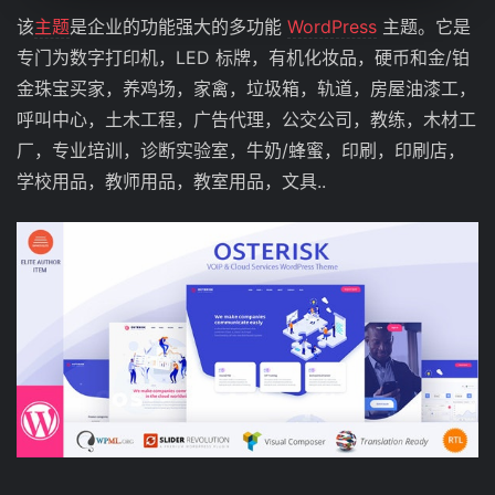
该
主题
是企业的功能强大的多功能
WordPress
主题。它是
专门为数字打印机，LED 标牌，有机化妆品，硬币和金/铂
金珠宝买家，养鸡场，家禽，垃圾箱，轨道，房屋油漆工，
呼叫中心，土木工程，广告代理，公交公司，教练，木材工
厂，专业培训，诊断实验室，牛奶/蜂蜜，印刷，印刷店，
学校用品，教师用品，教室用品，文具..