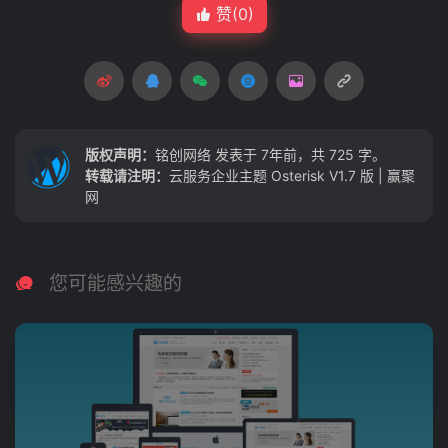
赞(
0
)
版权声明：
铭创网络
发表于 7年前，共 725 字。
转载请注明：
云服务企业主题 Osterisk V1.7 版 | 赢聚
网
您可能感兴趣的