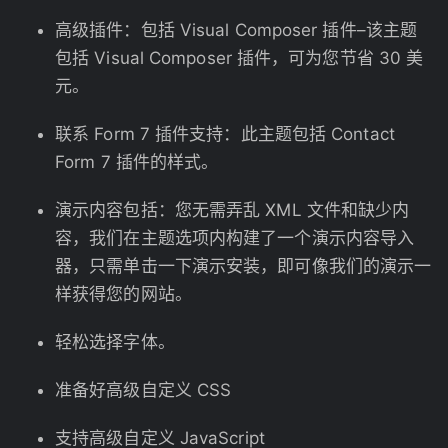
高级插件：包括 Visual Composer 插件–该主题
包括 Visual Composer 插件，可为您节省 30 美
元。
联系 Form 7 插件支持：此主题包括 Contact
Form 7 插件的样式。
演示内容包括：您无需弄乱 XML 文件和缺少内
容，我们在主题选项内构建了一个演示内容导入
器，只需单击一下演示安装，即可像我们的演示一
样获得您的网站。
轻松选择字体。
准备好高级自定义 CSS
支持高级自定义 JavaScript