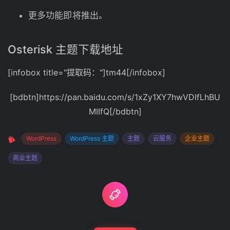
更多功能即将推出。
Osterisk 主题下载地址
[infobox title="提取码："]tm44[/infobox]
[bdbtn]https://pan.baidu.com/s/1xZy1XY7hwVDIfLhBU
MIIfQ[/bdbtn]
WordPress
WordPress 主题
主题
云服务
企业主题
商业主题