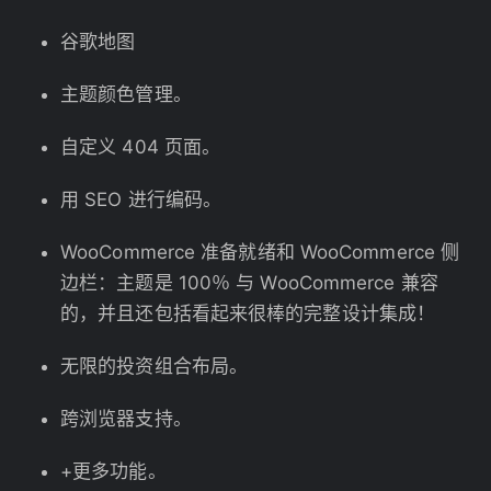
谷歌地图
主题颜色管理。
自定义 404 页面。
用 SEO 进行编码。
WooCommerce 准备就绪和 WooCommerce 侧
边栏：主题是 100％ 与 WooCommerce 兼容
的，并且还包括看起来很棒的完整设计集成！
无限的投资组合布局。
跨浏览器支持。
+更多功能。