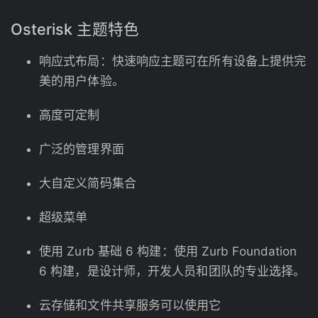
Osterisk 主题特色
响应式布局：快速响应主题可在所有设备上提供完
美的用户体验。
高度可定制
广泛的管理界面
大自定义简码集合
超级菜单
使用 Zurb 基础 6 构建：使用 Zurb Foundation
6 构建，是设计师，开发人员和团队的专业选择。
云存储和文件共享服务可以使用它