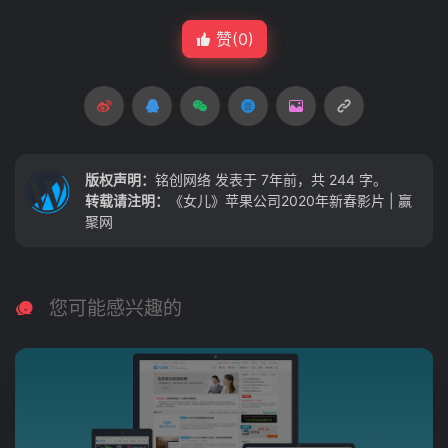
赞(
0
)
版权声明：
铭创网络
发表于 7年前，共 244 字。
转载请注明：
《女儿》苹果公司2020年新春影片 | 赢
聚网
您可能感兴趣的