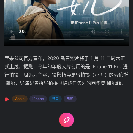
苹果公司官方宣布，2020 新春短片将于 1 月 11 日周六正
式上线。据悉，今年的年度大片使用的是 iPhone 11 Pro 进
行拍摄，周迅为主演，摄影指导是曾拍摄《小丑》的劳伦斯
·谢尔，导演是曾执导拍摄《隐藏任务》的西多奥·梅尔菲。
Apple
iPhone
故事
电影