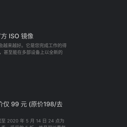
官方 ISO 镜像
未来将会越来越好。它是您完成工作的得
单，甚至能在多部设备上以全新的
99 元 (原价198/去
20 年 5 月 14 日 24 点为