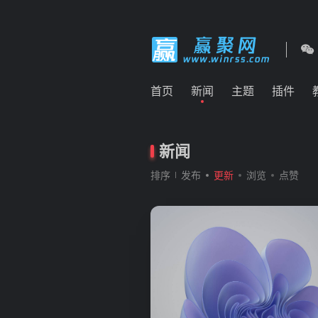
首页
新闻
主题
插件
新闻
排序
发布
更新
浏览
点赞