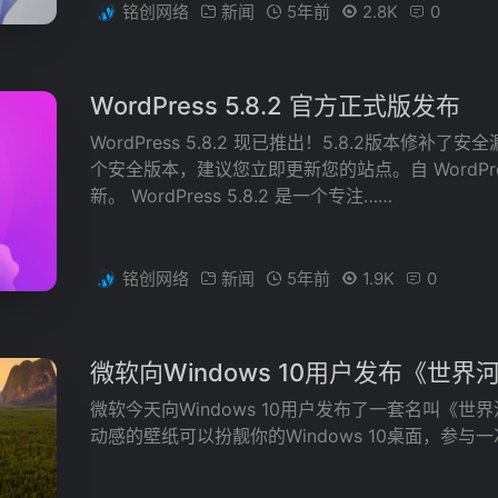
铭创网络
新闻
5年前
2.8K
0
WordPress 5.8.2 官方正式版发布
WordPress 5.8.2 现已推出！5.8.2版本修
个安全版本，建议您立即更新您的站点。自 WordPre
新。 WordPress 5.8.2 是一个专注……
铭创网络
新闻
5年前
1.9K
0
微软向Windows 10用户发布《世界
微软今天向Windows 10用户发布了一套名叫《世
动感的壁纸可以扮靓你的Windows 10桌面，参