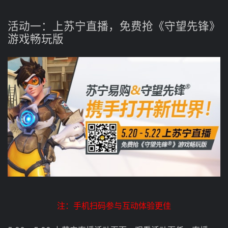
活动一：上苏宁直播，免费抢《守望先锋》
游戏畅玩版
注：手机扫码参与互动体验更佳