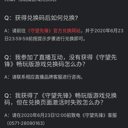
Q：获得兑换码后如何兑换?
A：请前往
《守望先锋》官方兑换网站
，并于2020年6月23
日23:59:59前按提示步骤进行兑换即可。
Q：我参加了直播互动，没有获得《守望先
锋》畅玩版游戏兑换码怎么办？
A：请联系相应直播品牌客服进行咨询。
Q：我获得了《守望先锋》畅玩版游戏兑换
码，但在兑换页面激活时失败怎么办？
A：请在2020年6月23日12:00前致电《守望先锋》客服
（0571-28090163）