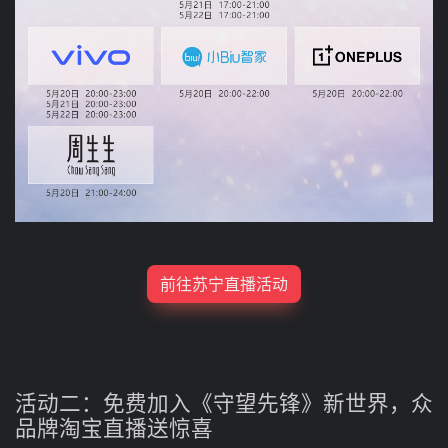
前往苏宁直播活动
活动二：免费加入《守望先锋》新世界，众
品牌淘宝直播送惊喜