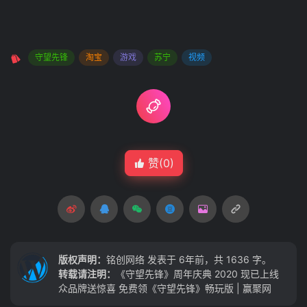
守望先锋
淘宝
游戏
苏宁
视频
赞(
0
)
版权声明：
铭创网络
发表于 6年前，共 1636 字。
转载请注明：
《守望先锋》周年庆典 2020 现已上线
众品牌送惊喜 免费领《守望先锋》畅玩版 | 赢聚网