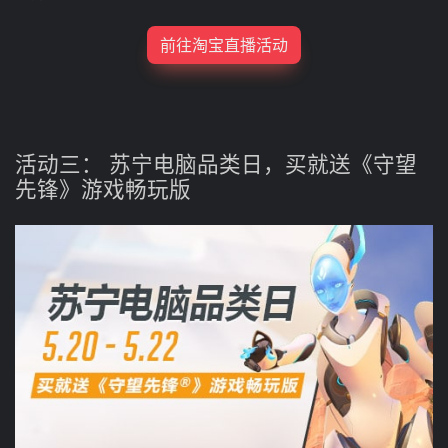
前往淘宝直播活动
活动三： 苏宁电脑品类日，买就送《守望
先锋》游戏畅玩版