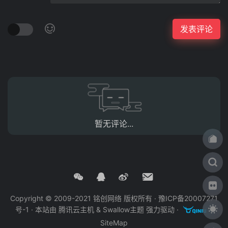
暂无评论...
Copyright © 2009-2021 铭创网络 版权所有 ·
豫ICP备20007271
号-1
· 本站由
腾讯云主机
&
Swallow主题
强力驱动 ·
·
SiteMap