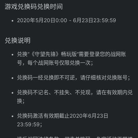
游戏兑换码兑换时间
2020年5月20日0:00 - 6月23日23:59:59
兑换说明
兑换“《守望先锋》畅玩版”需要登录您的战网账
号，每个战网账号仅限兑换一次；
兑换码一经兑换即不可逆，请仔细核对兑换账号；
兑换码不记名、不挂失、不兑现，请在有效期内兑
换；
兑换码激活有效期截止2020年6月23日
23:59:59；