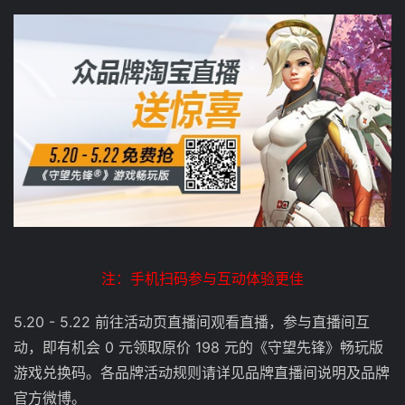
注：手机扫码参与互动体验更佳
5.20 - 5.22 前往活动页直播间观看直播，参与直播间互
动，即有机会 0 元领取原价 198 元的《守望先锋》畅玩版
游戏兑换码。各品牌活动规则请详见品牌直播间说明及品牌
官方微博。