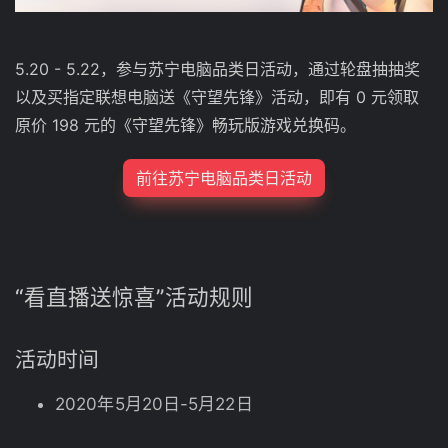
5.20 - 5.22，参与苏宁电脑品类日活动，通过轮盘抽抽奖
以及买指定联想电脑送《守望先锋》活动，即有 0 元领取
原价 198 元的《守望先锋》畅玩版游戏兑换码。
前往苏宁电脑品类日活动
“看直播送惊喜”活动规则
活动时间
2020年5月20日-5月22日