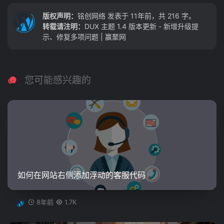
版权声明：
铭创网络
发表于 11年前，共 216 字。
转载请注明：
DUX 主题 1.4 版本更新 - 新增升级提
示、修复多项问题 | 赢聚网
您可能感兴趣的
如何在网站右侧添加浮动的客服代码
8年前
1.7K