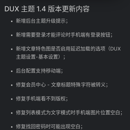
DUX
主题
1.4 版本更新内容
新增后台主题升级提示；
新增需要登录才能评论时手机端有登录按钮；
新增文章特色图是否启用延迟加载的选项（DUX
主题设置-基本设置）；
后台配置支持移动端；
修复会员中心 - 文章标题特殊字符被转义；
修复手机端看不到版权；
修复列表模式为文字模式时手机端图片位置空白；
修复找回密码时可能出现空白；