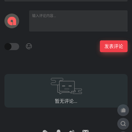
暂无评论...