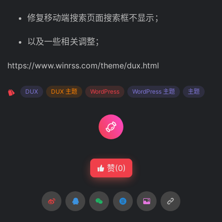
修复移动端搜索页面搜索框不显示；
以及一些相关调整；
https://www.winrss.com/theme/dux.html
DUX
DUX 主题
WordPress
WordPress 主题
主题
赞(
0
)