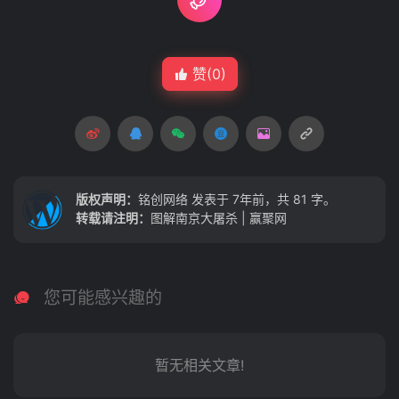
赞(
0
)
版权声明：
铭创网络
发表于 7年前，共 81 字。
转载请注明：
图解南京大屠杀 | 赢聚网
您可能感兴趣的
暂无相关文章!