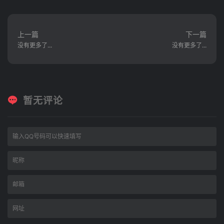
上一篇
下一篇
没有更多了...
没有更多了...
暂无评论