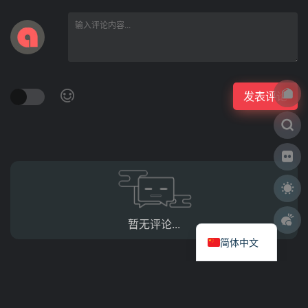
暂无评论...
简体中文