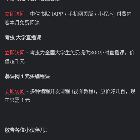
立即访问
- 中信书院 (APP / 手机网页版 / 小程序) 付费内
容本月免费阅读
考虫 大学直播课
立即访问
- 考虫为全国大学生免费提供300小时直播课，价
值超千元
慕课网 1 元买编程课
立即访问
- 多种编程开发课程 (视频教程)，原价好几百，现
在只需 1 元
敬告各位小伙伴儿：