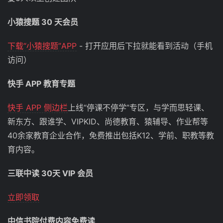
小猿搜题 30 天会员
下载“小猿搜题”APP
- 打开应用后下拉就能看到活动（手机
访问）
快手 APP 教育专题
快手 APP 侧边栏
上线“停课不停学”专区，与学而思轻课、
新东方、跟谁学、VIPKID、尚德教育、猿辅导、作业帮等
40余家教育企业合作，免费推出包括K12、学前、职教等教
育内容。
三联中读 30天 VIP 会员
立即领取
中信书院付费内容免费读