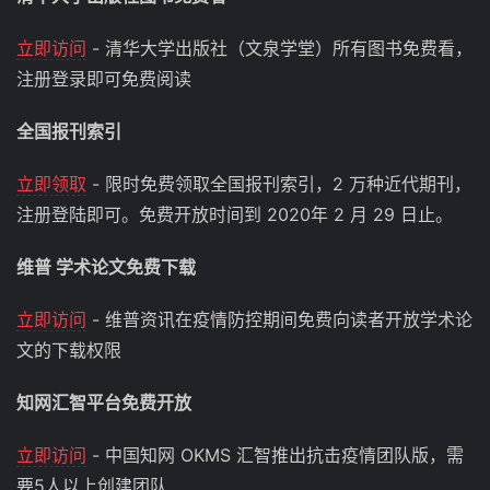
立即访问
- 清华大学出版社（文泉学堂）所有图书免费看，
注册登录即可免费阅读
全国报刊索引
立即领取
- 限时免费领取全国报刊索引，2 万种近代期刊，
注册登陆即可。免费开放时间到 2020年 2 月 29 日止。
维普 学术论文免费下载
立即访问
- 维普资讯在疫情防控期间免费向读者开放学术论
文的下载权限
知网汇智平台免费开放
立即访问
- 中国知网 OKMS 汇智推出抗击疫情团队版，需
要5人以上创建团队