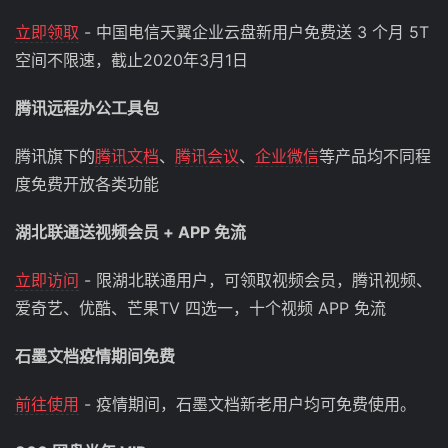
立即领取
- 中国电信天翼企业云盘新用户免费送 3 个月 5T
空间不限速，截止2020年3月1日
腾讯远程办公工具包
腾讯旗下的
腾讯文档
、
腾讯会议
、
企业微信
等产品均不同程
度免费开放各类功能
湖北联通送视频会员 + APP 免流
立即访问
- 限湖北联通用户，可领取视频会员，腾讯视频、
爱奇艺、优酷、芒果TV 四选一，十个视频 APP 免流
石墨文档疫情期间免费
前往使用
- 疫情期间，石墨文档新老用户均可免费使用。