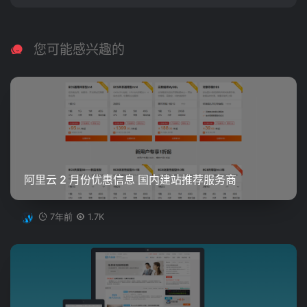
您可能感兴趣的
阿里云 2 月份优惠信息 国内建站推荐服务商
7年前
1.7K