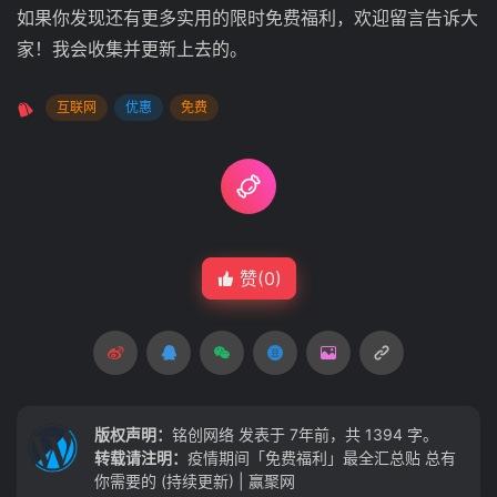
如果你发现还有更多实用的限时免费福利，欢迎留言告诉大
家！我会收集并更新上去的。
互联网
优惠
免费
赞(
0
)
版权声明：
铭创网络
发表于 7年前，共 1394 字。
转载请注明：
疫情期间「免费福利」最全汇总贴 总有
你需要的 (持续更新) | 赢聚网