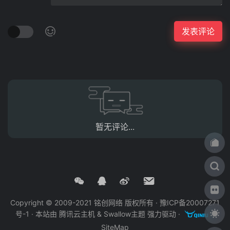
暂无评论...
Copyright © 2009-2021 铭创网络 版权所有 ·
豫ICP备20007271
号-1
· 本站由
腾讯云主机
&
Swallow主题
强力驱动 ·
·
SiteMap