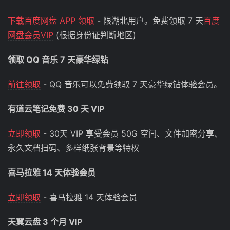
下载百度网盘 APP 领取
- 限湖北用户。免费领取 7 天
百度
网盘会员VIP
(根据身份证判断地区)
领取 QQ 音乐 7 天豪华绿钻
前往领取
- QQ 音乐可以免费领取 7 天豪华绿钻体验会员。
有道云笔记免费 30 天 VIP
立即领取
- 30天 VIP 享受会员 50G 空间、文件加密分享、
永久文档扫码、多样纸张背景等特权
喜马拉雅 14 天体验会员
立即领取
- 喜马拉雅 14 天体验会员
天翼云盘 3 个月 VIP