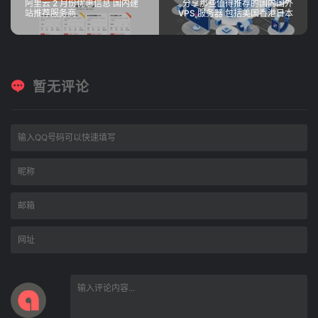
阿里云 2 月份优惠信息 国内建
分享那些值得推荐的国内国外
站推荐服务商
VPS 服务器 包括美国香港日本
暂无评论