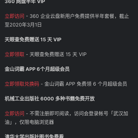
360 网盘半年 VIP
立即访问
- 360 企业云盘新用户免费提供半年套餐，截止
至2020年3月1日
天眼查免费赠送 15 天 VIP
立即领取
- 天眼查免费赠送 15 天 VIP
金山词霸 APP 6个月超级会员
立即领取兑换码
- 金山词霸 APP 免费领 6 个月超级会员
机械工业出版社 6000 多种书籍免费开放
立即访问
- 不需注册即可阅读，访问会登录帐号「武汉加
油」，仅限电脑浏览器
清华大学出版社图书免费看