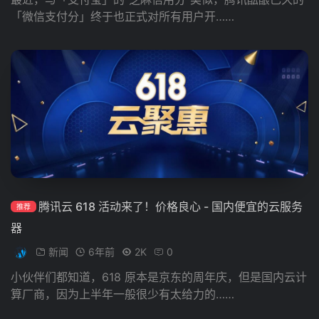
「微信支付分」终于也正式对所有用户开……
腾讯云 618 活动来了！价格良心 - 国内便宜的云服务
推荐
器
新闻
6年前
2K
0
小伙伴们都知道，618 原本是京东的周年庆，但是国内云计
算厂商，因为上半年一般很少有太给力的……