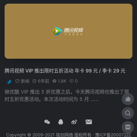
腾讯视频 VIP 推出限时五折活动 年卡 99 元 / 季卡 29 元
新闻
6年前
1.8K
0
继优酷 VIP 推出 5 折优惠之后，今天腾讯视频也推出了限
时五折优惠活动。本次活动时间为 5 月 ……
Copyright © 2009-2021 铭创网络 版权所有 ·
豫ICP备20007271