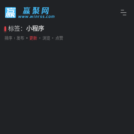
标签：
小程序
排序
发布
更新
浏览
点赞