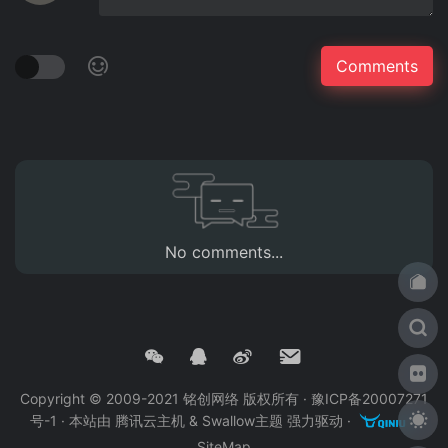
No comments...
Copyright © 2009-2021 铭创网络 版权所有 ·
豫ICP备20007271
号-1
· 本站由
腾讯云主机
&
Swallow主题
强力驱动 ·
·
SiteMap