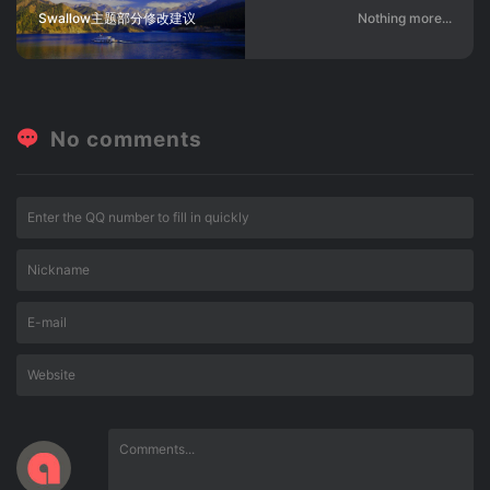
Swallow主题部分修改建议
Nothing more...
No comments