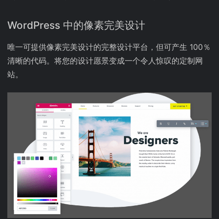
WordPress
中的像素完美设计
唯一可提供像素完美设计的完整设计平台，但可产生 100％
清晰的代码。将您的设计愿景变成一个令人惊叹的定制网
站。