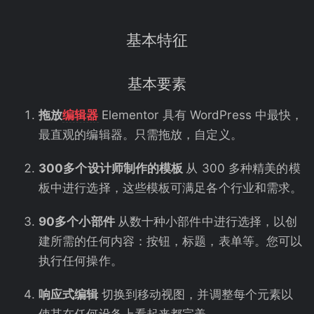
基本特征
基本要素
拖放
编辑器
Elementor 具有 WordPress 中最快，
最直观的编辑器。只需拖放，自定义。
300多个设计师制作的模板
从 300 多种精美的模
板中进行选择，这些模板可满足各个行业和需求。
90多个小部件
从数十种小部件中进行选择，以创
建所需的任何内容：按钮，标题，表单等。您可以
执行任何操作。
响应式编辑
切换到移动视图，并调整每个元素以