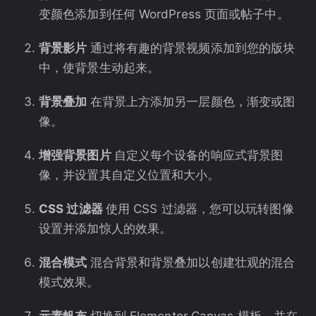
变颜色添加到任何 WordPress 页面或帖子中。
背景影片
通过将有趣的背景视频添加到您的版块
中，使背景生动起来。
背景叠加
在背景上方添加另一层颜色，渐变或图
像。
增强背景图片
自定义每个设备的响应式背景图
像，并设置其自定义位置和大小。
CSS 过滤器
使用 CSS 过滤器，您可以玩转图像
设置并添加惊人的效果。
混合模式
混合背景和背景叠加以创建壮观的混合
模式效果。