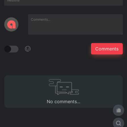
No comments...