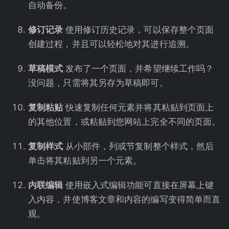
自动备份。
修订记录
使用修订历史记录，可以保存整个页面
创建过程，并且可以轻松地对其进行追溯。
草稿模式
发布了一个页面，并希望继续工作吗？
没问题，只需将其另存为草稿即可。
复制粘贴
快速复制任何元素并将其粘贴到页面上
的其他位置，或粘贴到您网站上完全不同的页面。
复制样式
从小部件，列或节复制整个样式，然后
单击将其粘贴到另一个元素。
内联编辑
使用嵌入式编辑功能可直接在屏幕上键
入内容，并使博客文章和内容的编写变得简单而直
观。