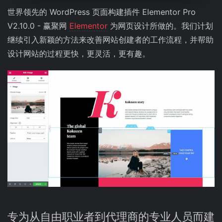
世界领先的 WordPress 页面构建插件 Elementor Pro
V2.10.0 - 赢聚网
Elementor
为网页设计所做的。我们计划
继续引入新颖的方法来改善网站创建者的工作流程，并帮助
设计网站的过程更快，更灵活，更有趣。
专为从自由职业者到代理商的专业人员而建