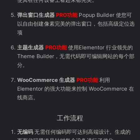
使其在任何设备上看起来都完美。
弹出窗口生成器
PRO功能
Popup Builder 使您可
以自由创建像素完美的弹出窗口，包括高级定位选
项
主题生成器
PRO功能
使用Elementor 行业领先的
Theme Builder，无需代码即可编辑网站的每个部
分。
WooCommerce 生成器
PRO功能
利用
Elementor 的强大功能来控制 WooCommerce 在
线商店。
工作流程
无编码
无需任何编码即可达到高端设计。生成的