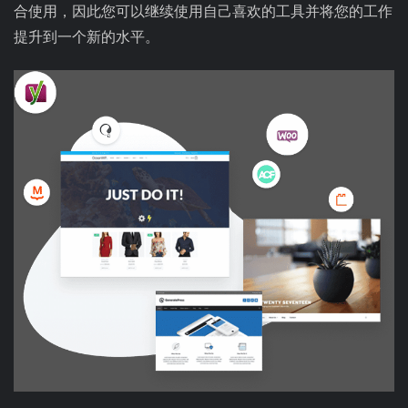
合使用，因此您可以继续使用自己喜欢的工具并将您的工作
提升到一个新的水平。