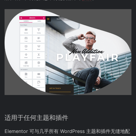
适用于任何主题和插件
Elementor 可与几乎所有 WordPress 主题和插件无缝地配