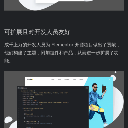
可扩展且对开发人员友好
成千上万的开发人员为 Elementor 开源项目做出了贡献，
他们构建了主题，附加组件和产品，从而进一步扩展了功
能。