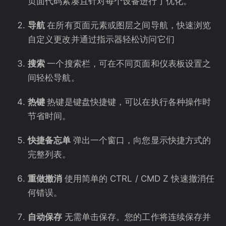
页面代码紧凑且针对每个设备进行了优化。
导航
在所有页面元素或图层之间导航，快速浏览
自定义更改并通过指示器轻松访问它们
搜索
一个搜索栏，可在不同页面和仪表板设置之
间轻松导航。
热键
热键是键盘快捷键，可以在执行各种操作时
节省时间。
快捷备忘单
弹出一个窗口，向您显示快捷方式的
完整列表。
重做撤消
使用简单的 CTRL / CMD Z 快速撤消任
何错误。
自动保存
无需单击保存。您的工作将连续保存并