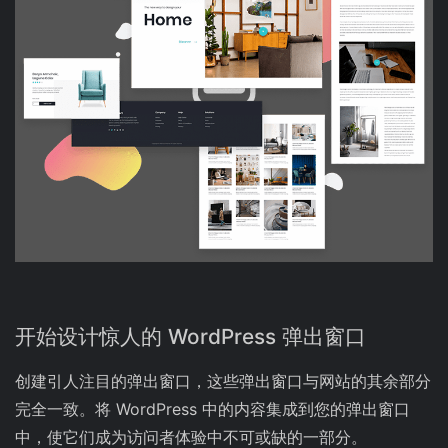
开始设计惊人的 WordPress 弹出窗口
创建引人注目的弹出窗口，这些弹出窗口与网站的其余部分
完全一致。将 WordPress 中的内容集成到您的弹出窗口
中，使它们成为访问者体验中不可或缺的一部分。