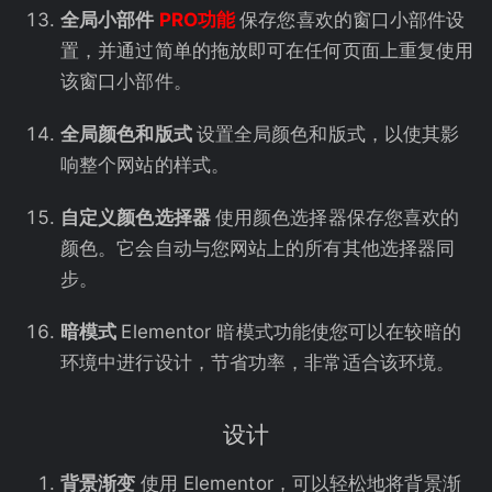
全局小部件
PRO功能
保存您喜欢的窗口小部件设
置，并通过简单的拖放即可在任何页面上重复使用
该窗口小部件。
全局颜色和版式
设置全局颜色和版式，以使其影
响整个网站的样式。
自定义颜色选择器
使用颜色选择器保存您喜欢的
颜色。它会自动与您网站上的所有其他选择器同
步。
暗模式
Elementor 暗模式功能使您可以在较暗的
环境中进行设计，节省功率，非常适合该环境。
设计
背景渐变
使用 Elementor，可以轻松地将背景渐