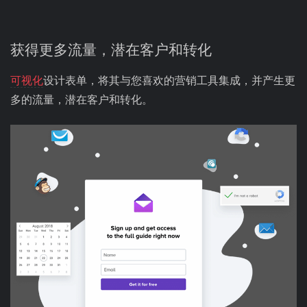
获得更多流量，潜在客户和转化
可视化
设计表单，将其与您喜欢的营销工具集成，并产生更
多的流量，潜在客户和转化。