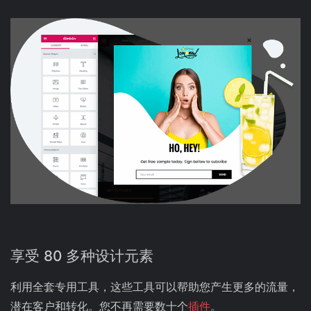
享受 80 多种设计元素
利用全套专用工具，这些工具可以帮助您产生更多的流量，
潜在客户和转化。您不再需要数十个
插件
。