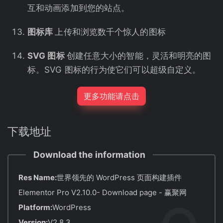
互和动画添加到您的站点。
图标库
上传和浏览数千个惊人的图标
SVG 图标
创建任意大小的智能，灵活和明亮的图
标。SVG 图标的行为使它们可以超级自定义。
更多功能请点击
下载地址
Download the information
Res Name:
世界领先的 WordPress 页面构建插件
Elementor Pro V2.10.0- Download page - 赢聚网
Platform:
WordPress
Version:
V2.8.3