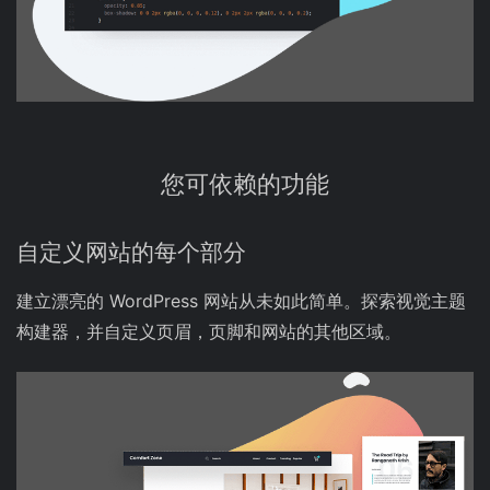
您可依赖的功能
自定义网站的每个部分
建立漂亮的 W​​ordPress 网站从未如此简单。探索视觉主题
构建器，并自定义页眉，页脚和网站的其他区域。