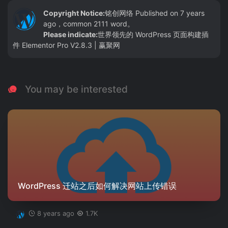
Copyright Notice:
铭创网络
Published on 7 years
ago，common 2111 word。
Please indicate:
世界领先的 WordPress 页面构建插
件 Elementor Pro V2.8.3 | 赢聚网
You may be interested
WordPress 迁站之后如何解决网站上传错误
8 years ago
1.7K