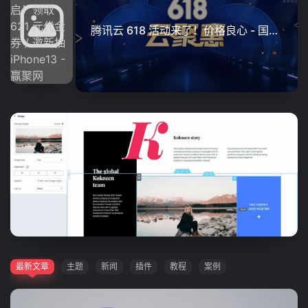
腾讯云 618 活动来了！价格良心 - 国内便宜的云服务器
世界领先的 WordPress 页面构建插件 Elementor Pro V2.10.0
最新文章
主题
新闻
插件
教程
案例